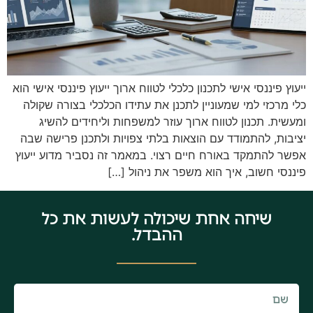
ייעוץ פיננסי אישי לתכנון כלכלי לטווח ארוך ייעוץ פיננסי אישי הוא
כלי מרכזי למי שמעוניין לתכנן את עתידו הכלכלי בצורה שקולה
ומעשית. תכנון לטווח ארוך עוזר למשפחות וליחידים להשיג
יציבות, להתמודד עם הוצאות בלתי צפויות ולתכנן פרישה שבה
אפשר להתמקד באורח חיים רצוי. במאמר זה נסביר מדוע ייעוץ
פיננסי חשוב, איך הוא משפר את ניהול […]
שיחה אחת שיכולה לעשות את כל
ההבדל.