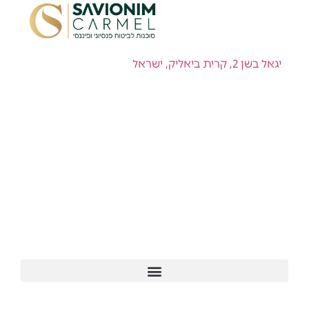
יגאל בשן 2, קרית ביאליק, ישראל