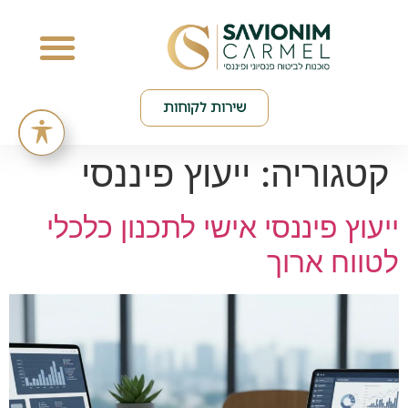
שירות לקוחות
קטגוריה:
ייעוץ פיננסי
ייעוץ פיננסי אישי לתכנון כלכלי
לטווח ארוך