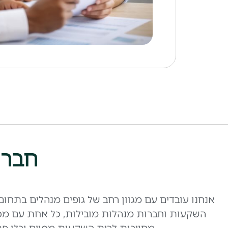
חברו
אנחנו עובדים עם מגוון רחב של גופים מנהלים בתחו
השקעות וחברות מנהלות מובילות, כל אחת עם מסלול