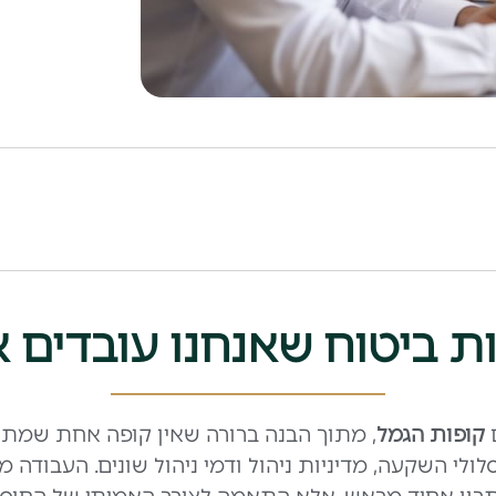
ת ביטוח שאנחנו עובדים א
ם
קופות הגמל
, מתוך הבנה ברורה שאין קופה אחת שמתאימ
י השקעה, מדיניות ניהול ודמי ניהול שונים. העבודה 