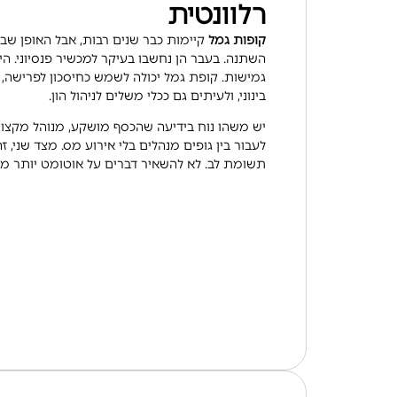
רלוונטית
קופות גמל
קיימות כבר שנים רבות, אבל האופן ש
השתנה. בעבר הן נחשבו בעיקר למכשיר פנסיוני. הי
גמישות. קופת גמל יכולה לשמש כחיסכון לפרישה, כ
בינוני, ולעיתים גם ככלי משלים לניהול הון.
יש משהו נוח בידיעה שהכסף מושקע, מנוהל מקצוע
לעבור בין גופים מנהלים בלי אירוע מס. מצד שני, 
תשומת לב. לא להשאיר דברים על אוטומט יותר מדי