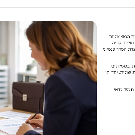
 הסוציאליות
מולים, קופה
ת הסדר פנסיוני
ת, במסלולים
 שולית. יחד, הן
 תמיד כדאי