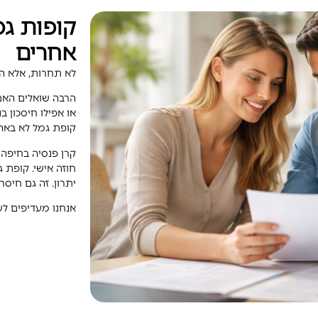
קופות גמ
אחרים
לא תחרות, אלא 
הרבה שואלים האם
או אפילו חיסכון ב
קופת גמל לא באה 
קרן פנסיה בחיפה 
חוזה אישי. קופת גמ
יתרון. זה גם חיסרון
אנחנו מעדיפים לש