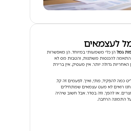
מל לעצמאים
ות גמל
הן כלי משמעותי במיוחד. הן מאפשרות
התאמה להכנסות משתנות, והטבות מס לא
האחריות גדולה יותר. אין מעסיק. אין ברירת
ט כמה להפקיד, מתי, ואיך. לפעמים זה קל.
חנו רואים לא מעט עצמאים שמתחילים
רים. או להפך. וזה בסדר. אבל חשוב שיהיה
ל התמונה הרחבה.