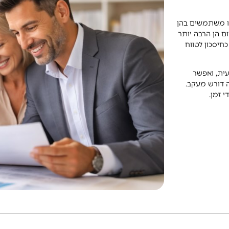
בו משתמשים בהן
ום הן הרבה יותר
חיסכון לטווח
ית, ואפשר
זה דורש מעקב.
 זמן.