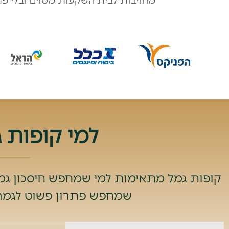
מחויבות לבית השקעות מסוים ובלי פ
למי קופות 
קופות גמל מתאימות למי שמחפש חיסכון גמי
שמחפש פתרון פשוט לגמרי,