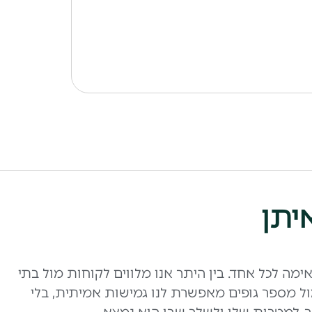
יתן
ה לכל אחד. בין היתר אנו מלווים לקוחות מול בתי
מול מספר גופים מאפשרת לנו גמישות אמיתית, בלי