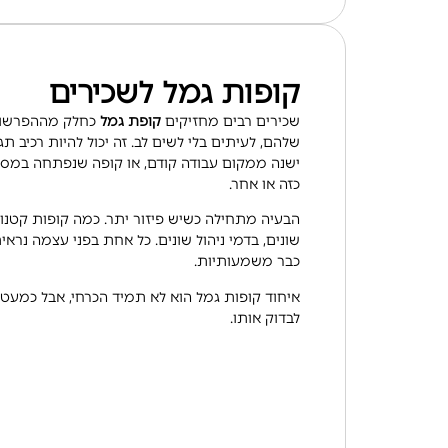
קופות גמל לשכירים
שכירים רבים מחזיקים
קופת גמל
כחלק מההפרשות
שלהם, לעיתים בלי לשים לב. זה יכול להיות רכיב תג
ישנה ממקום עבודה קודם, או קופה שנפתחה במסגר
כזה או אחר.
הבעיה מתחילה כשיש פיזור יתר. כמה קופות קטנו
שונים, בדמי ניהול שונים. כל אחת בפני עצמה נראית
כבר משמעותיות.
איחוד קופות גמל הוא לא תמיד הכרחי, אבל כמעט
לבדוק אותו.