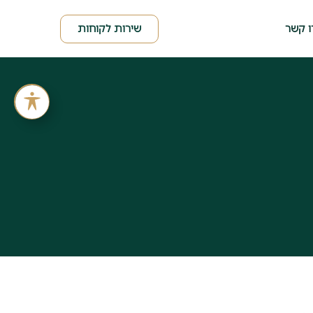
שירות לקוחות
ו קשר