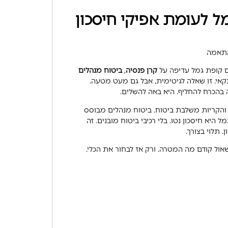
ל לעומת אפיקי חיסכון
התאמה
 קופת גמל עדיפה על
קרן פנסיה
,
ביטוח מנהלים
נקאי. זו שאלה לגיטימית, אבל גם מעט מטעה.
בהכרח להחליף. היא באה להשלים.
והקריות משלבת ביטוח. ביטוח מנהלים מבוסס
ל היא חיסכון נטו. בלי רכיבי ביטוח מובנים. זה
. תלוי בצורך.
אול קודם מה המטרה. ורק אז לבחור את הכלי.