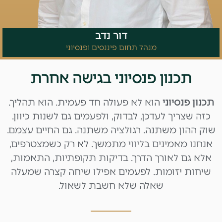
דור נדב
מנהל תחום פיננסים ופנסיוני
תכנון פנסיוני בגישה אחרת
תכנון פנסיוני
הוא לא פעולה חד פעמית. הוא תהליך.
כזה שצריך לעדכן, לבדוק, ולפעמים גם לשנות כיוון.
שוק ההון משתנה. רגולציה משתנה. גם החיים עצמם.
אנחנו מאמינים בליווי מתמשך. לא רק כשמצטרפים,
אלא גם לאורך הדרך. בדיקות תקופתיות, התאמות,
שיחות יזומות. לפעמים אפילו שיחה קצרה שמעלה
שאלה שלא חשבת לשאול.