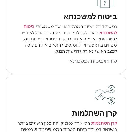
ביטוח למשכנתא
רכישת דירה באזור המרכז היא צעד משמעותי.
ביטוח
למשכנתא
הוא חלק בלתי נפרד מהתהליך, אבל לא חייב
להיות אחיד או יקר. אנחנו בודקים ביטוחי חיים ומבנה,
משווים בין אפשרויות, ומנסים להתאים את הפוליסה
למצב האישי, לא רק לדרישות הבנק.
שירותי ביטוח למשכנתא
קרן השתלמות
קרן השתלמות
היא אחד מאפיקי החיסכון היעילים ביותר
בישראל, במיוחד בזכות הטבות המס. שכירים ועצמאים