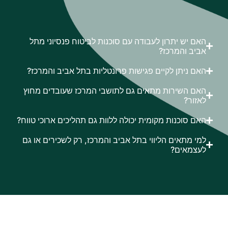
האם יש יתרון לעבודה עם סוכנות לביטוח פנסיוני מתל
אביב והמרכז?
האם ניתן לקיים פגישות פרונטליות בתל אביב והמרכז?
האם השירות מתאים גם לתושבי המרכז שעובדים מחוץ
לאזור?
האם סוכנות מקומית יכולה ללוות גם תהליכים ארוכי טווח?
למי מתאים הליווי בתל אביב והמרכז, רק לשכירים או גם
לעצמאים?