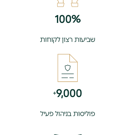
100
%
שביעות רצון לקוחות
9,000
+
פוליסות בניהול פעיל