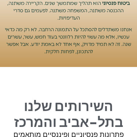
ביטוח פנסיוני
הוא תהליך שמתמשך שנים. הקריירה משתנה,
ההכנסה משתנה, המשפחה משתנה. לפעמים גם סדרי
העדיפויות.
אנחנו משתדלים להסתכל על התמונה הרחבה. לא רק מה כדאי
עכשיו, אלא מה עשוי להיות רלוונטי בעוד חמש, עשר, עשרים
שנה. זה לא תמיד מדויק, אף אחד לא באמת יודע. אבל אפשר
להתכונן, לפחות חלקית.
השירותים שלנו
בתל-אביב והמרכז
פתרונות פנסיוניים ופיננסיים מותאמים