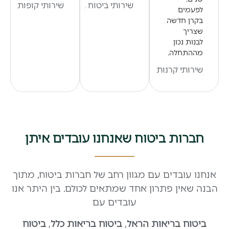
שירותי ביטוח בריאות
שירותי קופות גמל
לפעמים
בקרן חדשה
שצריך
לבנות נכון
מההתחלה.
שירותי קרנות פנסיה
חברות ביטוח שאנחנו עובדים איתן
אנחנו עובדים עם מגוון רחב של חברות ביטוח, מתוך
הבנה שאין פתרון אחד שמתאים לכולם. בין היתר אנו
עובדים עם
ביטוח בריאות הראל
,
ביטוח בריאות כלל
,
ביטוח