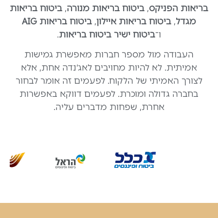
בריאות הפניקס
,
ביטוח בריאות מנורה
,
ביטוח בריאות
מגדל
,
ביטוח בריאות איילון
,
ביטוח בריאות AIG
ו־
ביטוח ישיר ביטוח בריאות
.
העבודה מול מספר חברות מאפשרת גמישות
אמיתית. לא להיות מחויבים לאג׳נדה אחת, אלא
לצורך האמיתי של הלקוח. לפעמים זה אומר לבחור
בחברה גדולה ומוכרת. לפעמים דווקא באפשרות
אחרת, שפחות מדברים עליה.