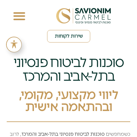
שירות לקוחות
סוכנות לביטוח פנסיוני
בתל-אביב והמרכז
ליווי מקצועי, מקומי,
ובהתאמה אישית
כשמחפשים
סוכנות לביטוח פנסיוני בתל-אביב והמרכז
, לרוב