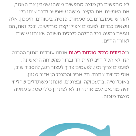
לא מחפשים רק מוצר. מחפשים מישהו שמבין את האזור,
את האנשים, את הקצב. מישהו שאפשר לדבר איתו בלי
להרגיש שמדברים בסיסמאות. פנסיה, ביטוחים, חיסכון, אלה
נושאים כבדים. לפעמים אפילו קצת מרתיעים. ובכל זאת, הם
נוגעים כמעט בכל החלטה כלכלית חשובה שאנחנו עושים
לאורך החיים.
ב־
סביונים כרמל סוכנות ביטוח
אנחנו עובדים מתוך ההבנה
הזו. לא הכול חייב להיות חד וברור מהשיחה הראשונה.
לפעמים צריך זמן. לפעמים צריך לעצור רגע, להסביר שוב,
אולי מזווית אחרת. תל אביב והמרכז הן אזור מגוון,
באוכלוסייה, בתעסוקה, ובצרכים, ואנחנו משתדלים שהליווי
יהיה מותאם למציאות הזו, לא לפתרון כללי שמגיע מאיזה
מצגת מוכנה.