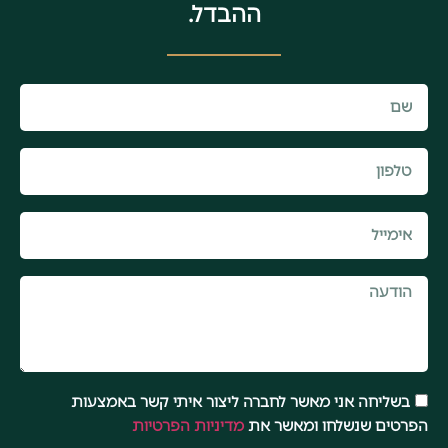
ההבדל.
בשליחה אני מאשר לחברה ליצור איתי קשר באמצעות
הפרטים שנשלחו ומאשר את
מדיניות הפרטיות