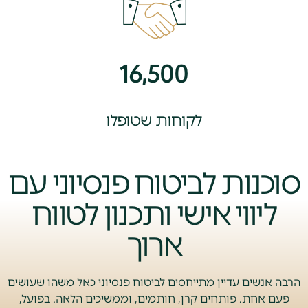
16,500
לקוחות שטופלו
סוכנות לביטוח פנסיוני עם
ליווי אישי ותכנון לטווח
ארוך
הרבה אנשים עדיין מתייחסים לביטוח פנסיוני כאל משהו שעושים
פעם אחת. פותחים קרן, חותמים, וממשיכים הלאה. בפועל,