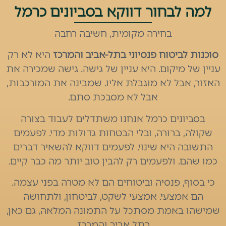
למה לבחור דווקא בסביונים כרמל
בחירה מקומית, חשיבה רחבה
סוכנות לביטוח פנסיוני בתל-אביב והמרכז
היא לא רק
עניין של מיקום. היא עניין של גישה. גישה שמכירה את
האזור, אבל לא מוגבלת אליו. שמבינה את המורכבות,
אבל לא מסבכת סתם.
בסביונים כרמל אנחנו משתדלים לעבוד בצורה
שקולה, ברורה, ובלי הבטחות גדולות מדי. לפעמים
התשובה היא שינוי. לפעמים דווקא להשאיר דברים
כמו שהם. ולפעמים רק להבין טוב יותר מה כבר קיים.
כי בסוף, פנסיה וביטוחים הם לא מטרה בפני עצמה.
הם אמצעי. אמצעי לשקט, לביטחון, ולתחושה
שמישהו באמת מסתכל על התמונה המלאה, גם כאן,
בתל אביב והמרכז.