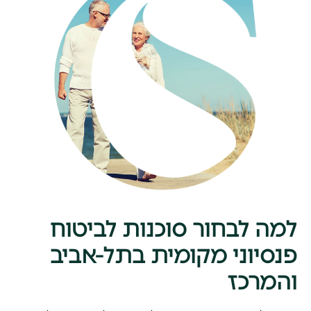
למה לבחור סוכנות לביטוח
פנסיוני מקומית בתל-אביב
והמרכז