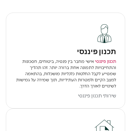
תכנון פיננסי
תכנון פיננסי
אישי מחבר בין פנסיה, ביטוחים, חסכונות
והתחייבויות לתמונה אחת ברורה יותר. זהו תהליך
שמסייע לקבל החלטות כלכליות מושכלות, בהתאמה
למצב הקיים ולמטרות העתידיות, תוך שמירה על גמישות
לשינויים לאורך הדרך.
שירותי תכנון פיננסי