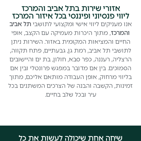
אזורי שירות בתל אביב והמרכז
ליווי פנסיוני ופיננסי בכל איזור המרכז
אנו מעניקים ליווי אישי ומקצועי לתושבי
תל אביב
והמרכז
, מתוך היכרות מעמיקה עם הקצב, אופי
החיים והמציאות המקומית באזור. השירות ניתן
לתושבי תל אביב, רמת גן, גבעתיים, פתח תקווה,
הרצליה, רעננה, כפר סבא, חולון, בת ים והיישובים
הסמוכים. בין אם מדובר במפגש פרונטלי ובין אם
בליווי מרחוק, אופן העבודה מותאם אליכם, מתוך
זמינות, הקשבה והבנה של הצרכים המשתנים בכל
עיר ובכל שלב בחיים.
שיחה אחת שיכולה לעשות את כל