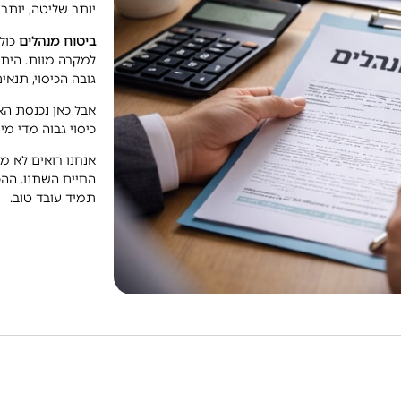
יותר שליטה, יותר
ביטוח מנהלים
כולל
למקרה מוות. היתרו
גובה הכיסוי, תנאי
אבל כאן נכנסת האח
כיסוי גבוה מדי מי
אנחנו רואים לא מע
החיים השתנו. ההכ
תמיד עובד טוב.