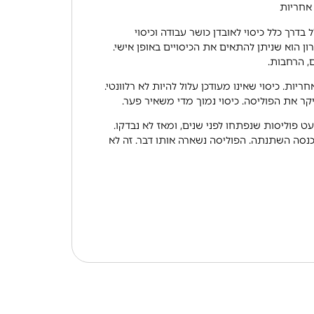
 אחריות
 בדרך כלל כיסוי לאובדן כושר עבודה וכיסוי
ן הוא שניתן להתאים את הכיסויים באופן אישי.
ם, הרחבות.
ריות. כיסוי שאינו מעודכן עלול להיות לא רלוונטי.
יקר את הפוליסה. כיסוי נמוך מדי משאיר פער.
ט פוליסות שנפתחו לפני שנים, ומאז לא נבדקו.
נסה השתנתה. הפוליסה נשארה אותו דבר. זה לא