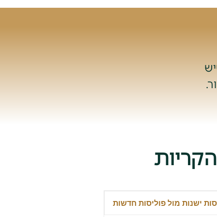
יש
ר.
הקריות
סות ישנות מול פוליסות חדשות