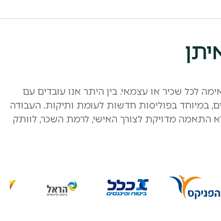
יתן
ה לכל שכיר או עצמאי. בין היתר אנו עובדים עם
ם אחרים ותנאים ייחודיים, במיוחד בפוליסות חדשות לעומת ותיקות. העבודה
לא התאמה מדויקת לצורך האישי, לרמת השכר, לוותק