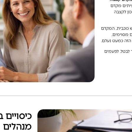
עיתים מקדם
ון לקצבה
ש כוכבית. המקדם
 מסוימים.
 הזה כמעט נעלם.
 לבטל. לפעמים
כיסויים 
מנהלים