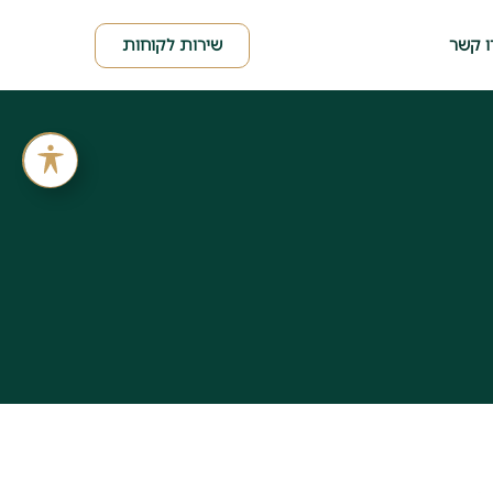
שירות לקוחות
ו קשר