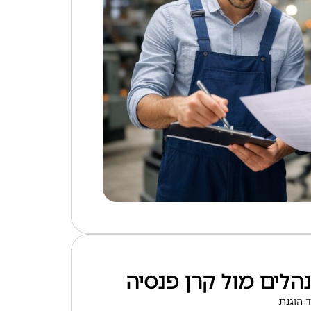
הלים מול קרן פנסיה
 הוגנת