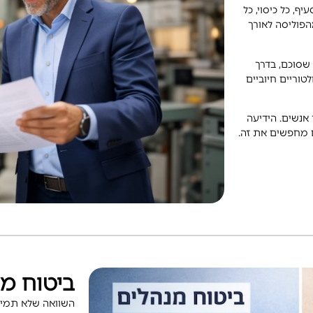
ף, כל כיסוי, כל
פוליסה לאורך
ה שסוכם, בדרך
טוריים חיוביים
אנשים. הידיעה
ם מחפשים את זה.
ביטוח מנ
השוואה שלא תמיד