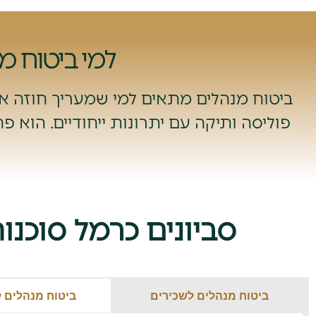
למי ביטוח מ
ביטוח מנהלים מתאים למי שמעריך חוזה איש
פוליסה ותיקה עם יתרונות ייחודיים. הוא 
סביונים כרמל סוכנו
ביטוח מנהלים לשכירים
ביטוח מנהלים 