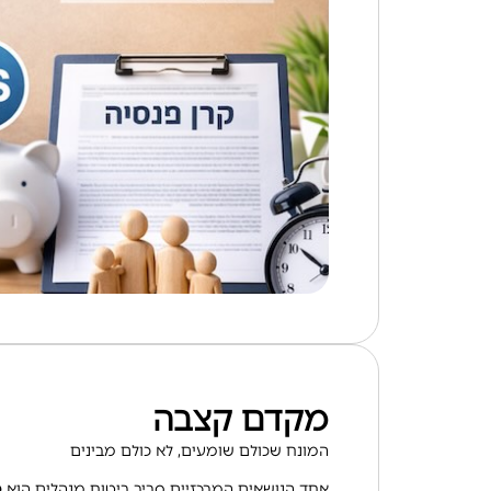
מקדם קצבה
המונח שכולם שומעים, לא כולם מבינים
אחד הנושאים המרכזיים סביב ביטוח מנהלים הוא
מ