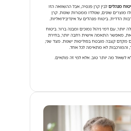
טוח מנהלים
לבין קרן פנסיה, אבל ההשוואה הזו
ו מוצרים שונים, שנולדו ממטרות שונות. קרן
בות הדדית. ביטוח מנהלים על אינדיבידואליות.
לה יותר, עם דמי ניהול נמוכים ומבנה ברור. ביטוח
את, מאפשר התאמה אישית רחבה יותר, בחירת
גם מקדם קצבה מובטח בפוליסות ישנות. מצד שני,
, והמורכבות לא מתאימה לכל אחד.
 לשאול מה יותר טוב. אלא למי זה מתאים.