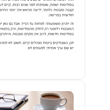
בפוליסות ישנות, שנפתחו לפני שנים רבות, קיים ל
קצבה מובטח. כלומר, ידיעה מראש איך יומר החיסכ
חודשית בפרישה.
זה יתרון משמעותי. לפחות על הנייר. אבל גם כאן י
המובטח רלוונטי רק לחלק מהפוליסות, ורק בתנאים
בפוליסות חדשות, לרוב אין מקדם מובטח, והיתרון
לכן, כשבודקים ביטוח מנהלים קיים, חשוב לא למהר
יש שם ערך אמיתי. לפעמים לא.