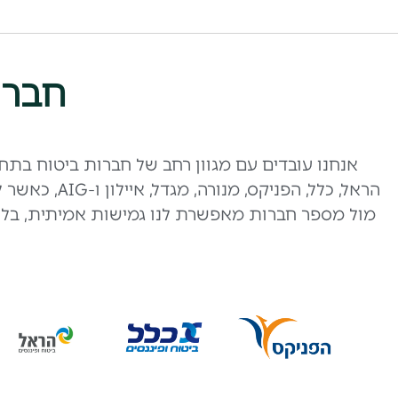
חברו
אנחנו עובדים עם מגוון רחב של חברות ביטוח בתח
הראל, כלל, 
מול מספר חברות מאפשרת לנו גמישות אמיתית, בלי מ