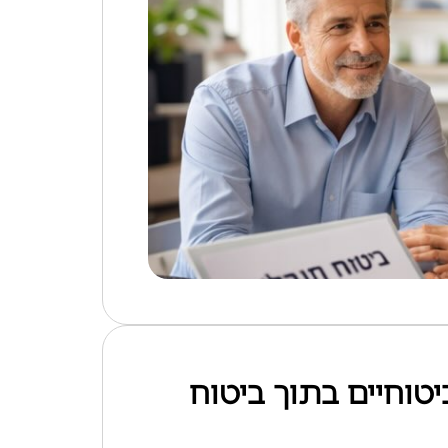
ביטוחיים בתוך ביטוח