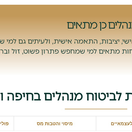
נהלים כן מתאים
י, יציבות, התאמה אישית, ולעיתים גם למי ש
פחות מתאים למי שמחפש פתרון פשוט, זול וברו
ת לביטוח מנהלים בחיפה ו
לעצמאיים
מיסוי והטבות מס
פולי