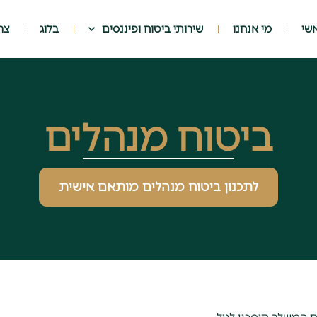
שי
מי אנחנו
שירותי ביטוח ופיננסים
בלוג
צר
ביטוח מנהלים
לתכנון ביטוח מנהלים מותאם אישית